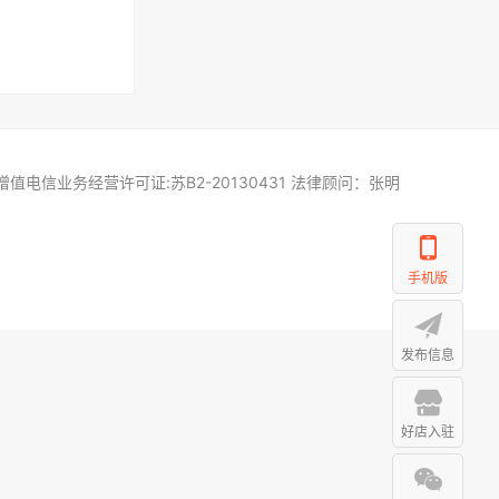
增值电信业务经营许可证:苏B2-20130431 法律顾问：张明
手机版
发布信息
好店入驻