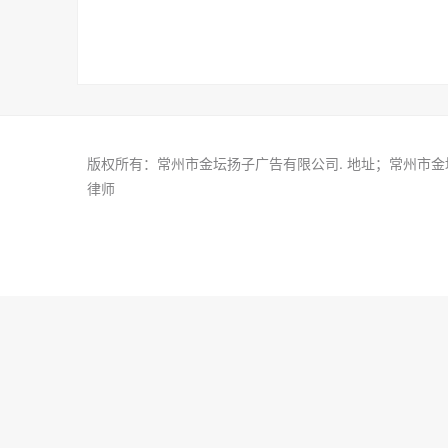
版权所有：常州市金坛扬子广告有限公司. 地址；常州市金坛区金城
律师