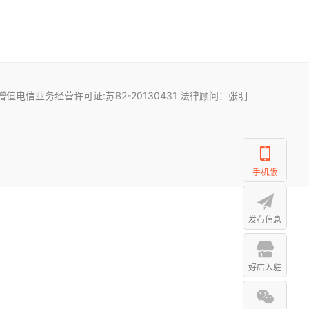
增值电信业务经营许可证:苏B2-20130431 法律顾问：张明
手机版
发布信息
好店入驻