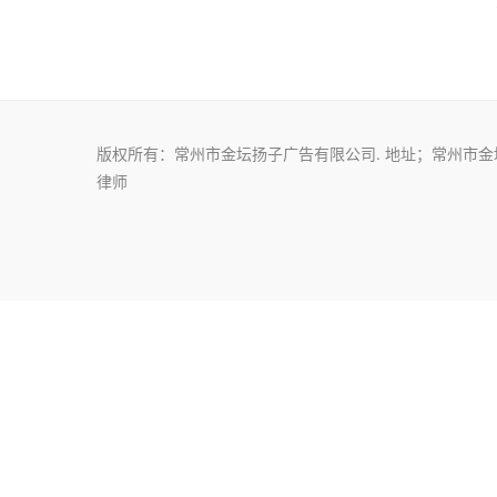
版权所有：常州市金坛扬子广告有限公司. 地址；常州市金坛区金城
律师