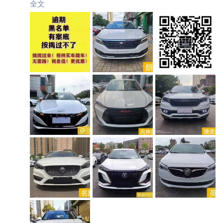
全文
【微信同号】