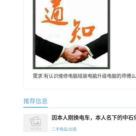
需求:有认识维修电脑组装电脑升级电脑的师傅
推荐信息
因本人刚换电车，本人名下的中石化
二手物品/出售