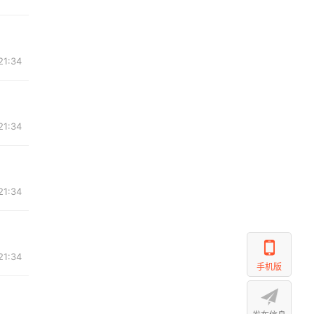
21:34
21:34
21:34
21:34
手机版