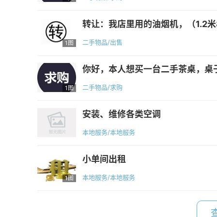
转让：我店里用的油烟机，（1.2米
二手物品/出售
1图
你好，本人想买一台二手茶桌，桌子
二手物品/求购
1图
安装、维修各类空调
本地服务/本地服务
小单间出租
本地服务/本地服务
1图