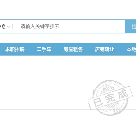
搜
信息
求职招聘
二手车
房屋租售
店铺转让
本