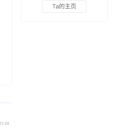
Ta的主页
21:34