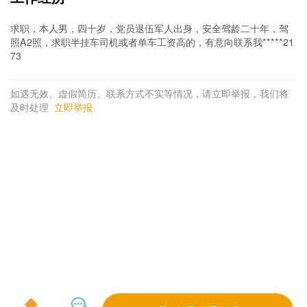
求职，本人男，四十岁，党员退伍军人出身，安全驾龄二十年，驾
照A2照，求职半挂车司机或者单车工资高的，有意向联系我*****21
73
如遇无效、虚假简历、联系方式不实等情况，请立即举报，我们将
及时处理
立即举报