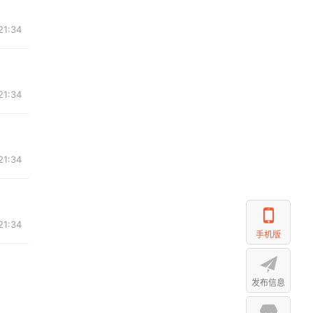
21:34
21:34
21:34
21:34
手机版
发布信息