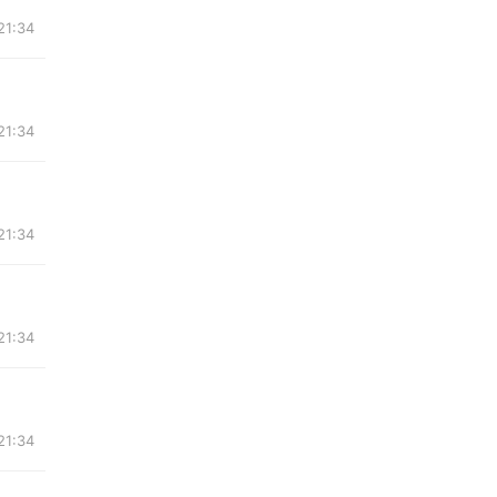
21:34
21:34
21:34
21:34
21:34