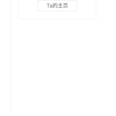
Ta的主页