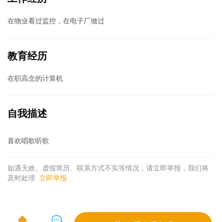
在物业看过监控，在电子厂做过
教育经历
在职高念的计算机
自我描述
喜欢唱歌听歌
如遇无效、虚假简历、联系方式不实等情况，请立即举报，我们将
及时处理
立即举报