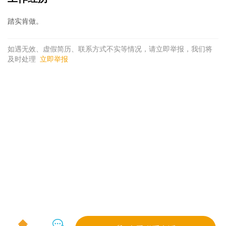
踏实肯做。
如遇无效、虚假简历、联系方式不实等情况，请立即举报，我们将
及时处理
立即举报