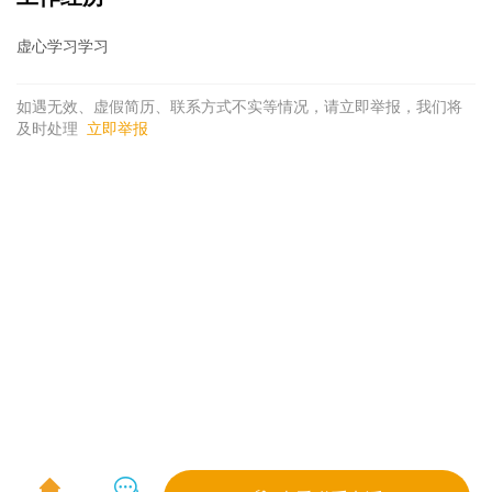
虚心学习学习
如遇无效、虚假简历、联系方式不实等情况，请立即举报，我们将
及时处理
立即举报