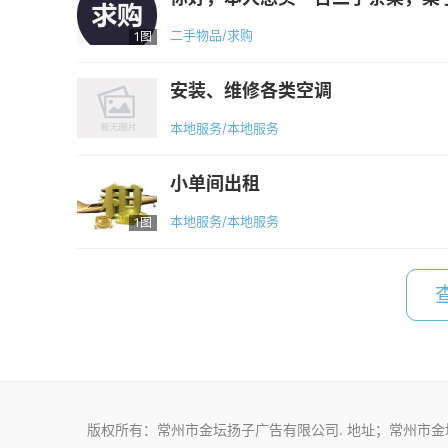
二手物品/求购
1图
安装、维修各类空调
本地服务/本地服务
小单间出租
本地服务/本地服务
1图
版权所有：常州市金坛扬子广告有限公司. 地址；常州市金坛区金城