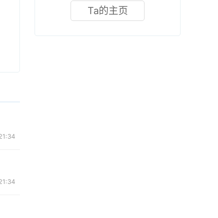
Ta的主页
21:34
21:34