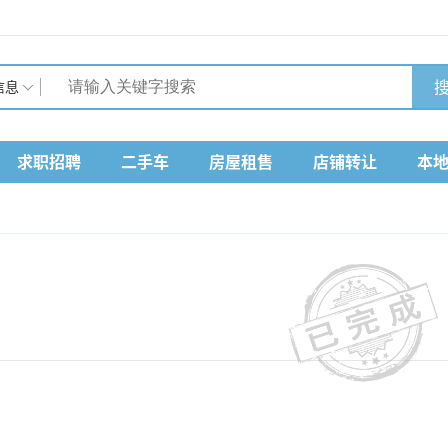
搜
信息
求职招聘
二手车
房屋租售
店铺转让
本