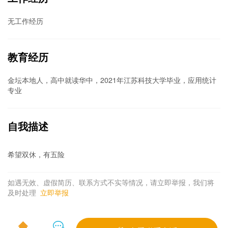
无工作经历
教育经历
金坛本地人，高中就读华中，2021年江苏科技大学毕业，应用统计
专业
自我描述
希望双休，有五险
如遇无效、虚假简历、联系方式不实等情况，请立即举报，我们将
及时处理
立即举报