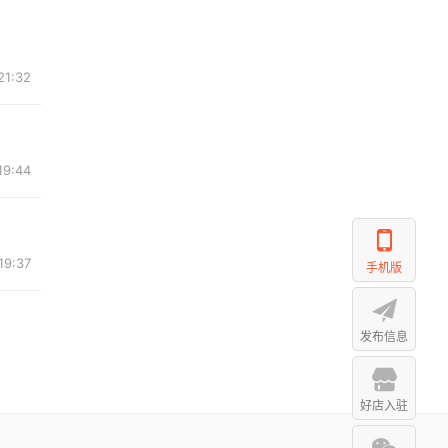
21:32
19:44
19:37
手机版
发布信息
好店入驻