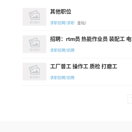
其他职位
求职招聘/求职
金坛/
招聘：rtm员 热能作业员 装配工 电
求职招聘/招聘
工厂普工 操作工 质检 打磨工
求职招聘/招聘