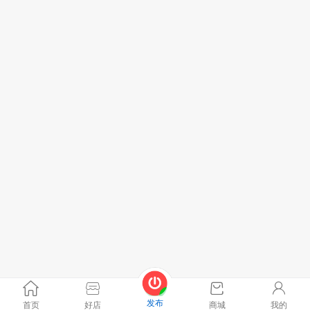
发布
首页
好店
商城
我的