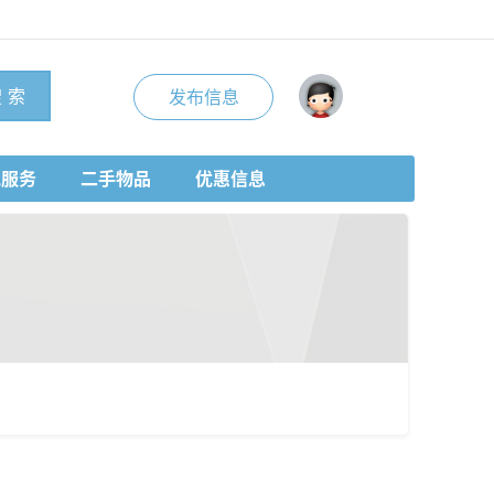
 索
发布信息
地服务
二手物品
优惠信息