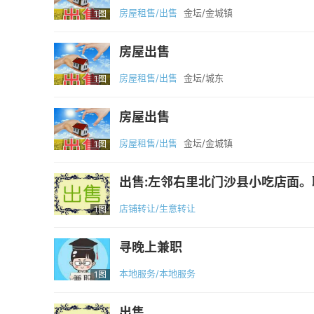
房屋租售/出售
金坛/金城镇
1图
房屋出售
房屋租售/出售
金坛/城东
1图
房屋出售
房屋租售/出售
金坛/金城镇
1图
出售:左邻右里北门沙县小吃店面。联系
店铺转让/生意转让
1图
寻晚上兼职
本地服务/本地服务
1图
出售