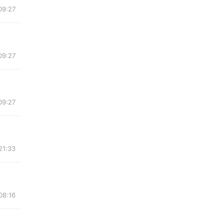
09:27
09:27
09:27
21:33
08:16