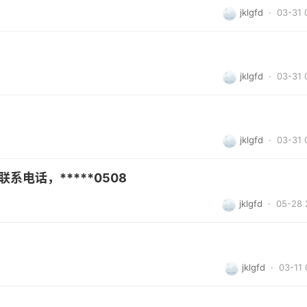
jklgfd
· 03-31 
jklgfd
· 03-31 
jklgfd
· 03-31 
电话，*****0508
jklgfd
· 05-28 
jklgfd
· 03-11 