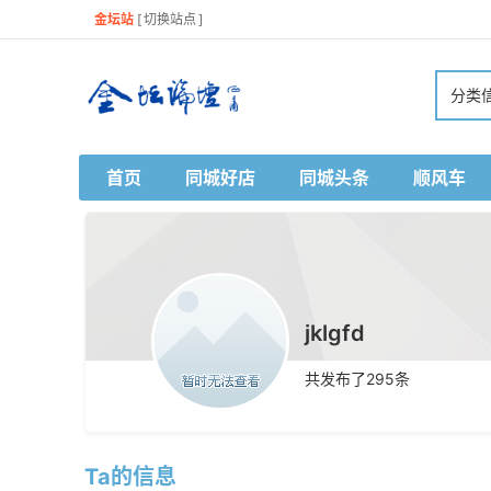
金坛站
[
切换站点
]
分类
首页
同城好店
同城头条
顺风车
jklgfd
共发布了
295
条
Ta的信息