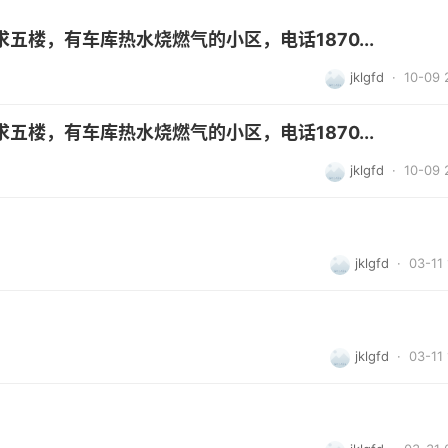
楼，有车库热水烧燃气的小区，电话1870...
jklgfd
· 10-09 
楼，有车库热水烧燃气的小区，电话1870...
jklgfd
· 10-09 
jklgfd
· 03-11 
！
jklgfd
· 03-11 