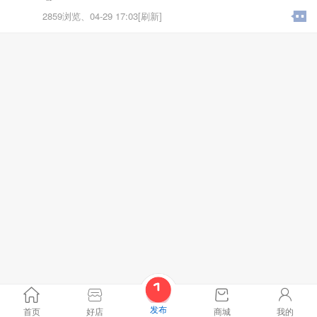
2859浏览、
04-29 17:03[刷新]
发布
首页
好店
商城
我的