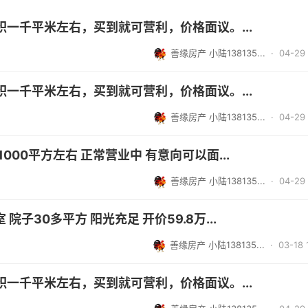
一千平米左右，买到就可营利，价格面议。...
善缘房产 小陆138135...
· 04-29 
一千平米左右，买到就可营利，价格面议。...
善缘房产 小陆138135...
· 04-29 
00平方左右 正常营业中 有意向可以面...
善缘房产 小陆138135...
· 04-29 
院子30多平方 阳光充足 开价59.8万...
善缘房产 小陆138135...
· 03-18 
一千平米左右，买到就可营利，价格面议。...