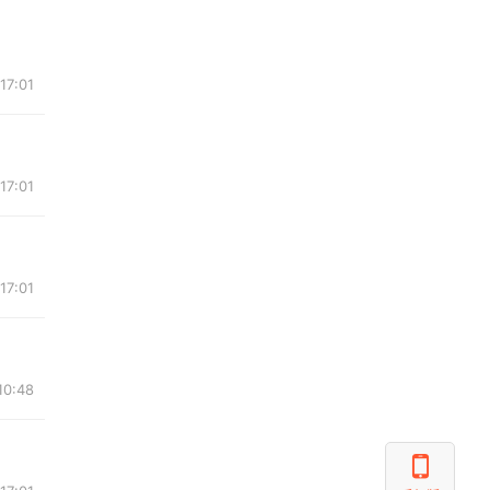
17:01
17:01
17:01
10:48