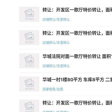
转让：开发区一歌厅特价转让，面积
店铺转让/生意转让
转让：开发区一歌厅特价转让，面积
店铺转让/生意转让
华城法院对面一歌厅特价转让 面积10
店铺转让/生意转让
华城一村1楼80平方 车库8平方 二室 
房屋租售/出售
转让：开发区一歌厅特价转让，面积