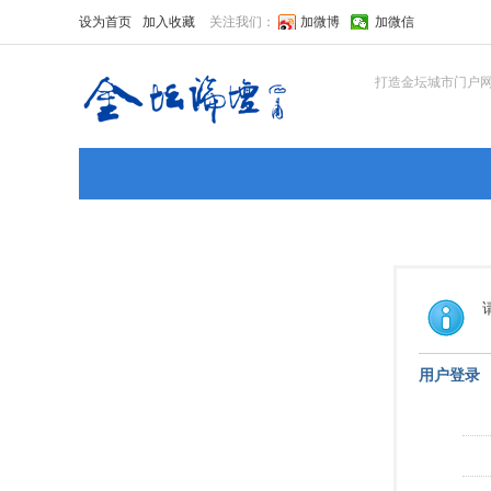
设为首页
加入收藏
关注我们：
加微博
加微信
打造金坛城市门户
用户登录