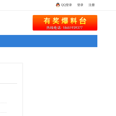
QQ登录
登录
注册