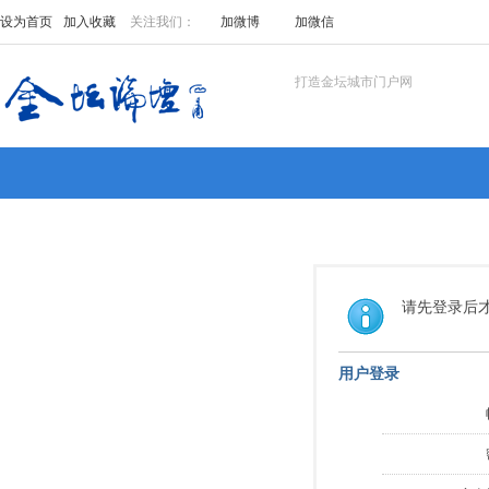
设为首页
加入收藏
关注我们：
加微博
加微信
打造金坛城市门户网
请先登录后
用户登录